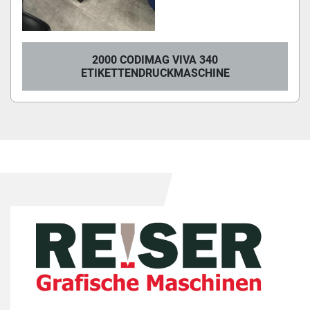
2000 CODIMAG VIVA 340
ETIKETTENDRUCKMASCHINE