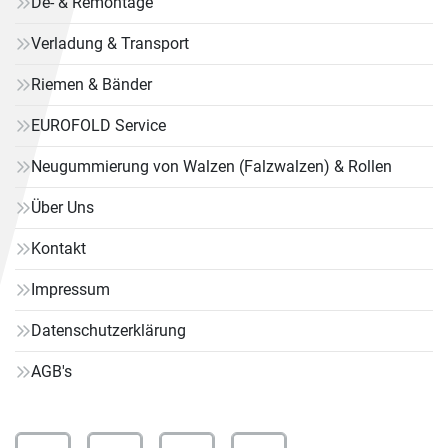
De- & Remontage
Verladung & Transport
Riemen & Bänder
EUROFOLD Service
Neugummierung von Walzen (Falzwalzen) & Rollen
Über Uns
Kontakt
Impressum
Datenschutzerklärung
AGB's