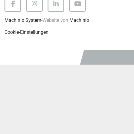
facebook
instagram
linkedin
youtube
Machinio System
-Website von
Machinio
Cookie-Einstellungen