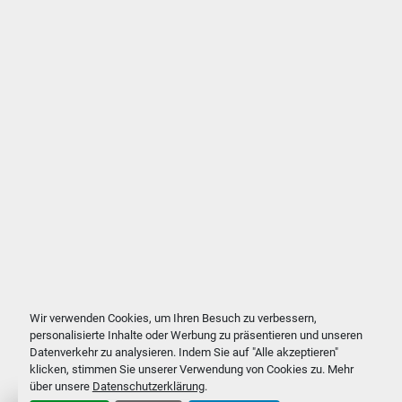
Wir verwenden Cookies, um Ihren Besuch zu verbessern,
personalisierte Inhalte oder Werbung zu präsentieren und unseren
Datenverkehr zu analysieren. Indem Sie auf "Alle akzeptieren"
klicken, stimmen Sie unserer Verwendung von Cookies zu. Mehr
über unsere
Datenschutzerklärung
.