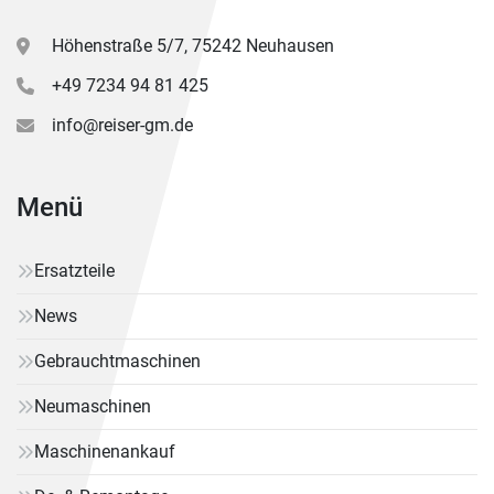
Höhenstraße 5/7, 75242 Neuhausen
+49 7234 94 81 425
info@reiser-gm.de
Menü
Ersatzteile
News
Gebrauchtmaschinen
Neumaschinen
Maschinenankauf