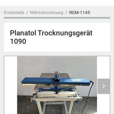
Ersatzteile
Wärmetrocknung
RGM-1145
Planatol Trocknungsgerät
1090