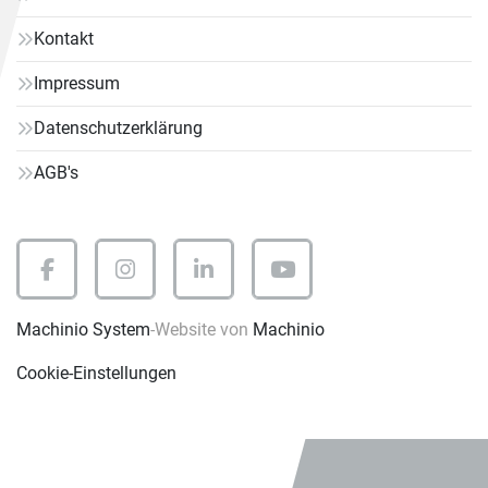
Kontakt
Impressum
Datenschutzerklärung
AGB's
facebook
instagram
linkedin
youtube
Machinio System
-Website von
Machinio
Cookie-Einstellungen