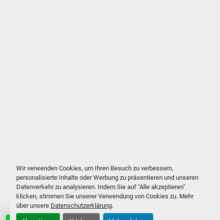
Wir verwenden Cookies, um Ihren Besuch zu verbessern,
personalisierte Inhalte oder Werbung zu präsentieren und unseren
Datenverkehr zu analysieren. Indem Sie auf "Alle akzeptieren"
klicken, stimmen Sie unserer Verwendung von Cookies zu. Mehr
über unsere
Datenschutzerklärung
.