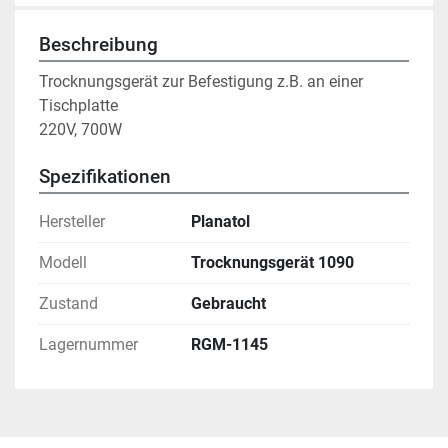
Beschreibung
Trocknungsgerät zur Befestigung z.B. an einer 
Tischplatte
220V, 700W
Spezifikationen
Hersteller
Planatol
Modell
Trocknungsgerät 1090
Zustand
Gebraucht
Lagernummer
RGM-1145