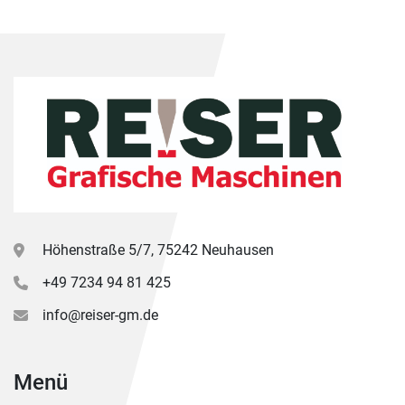
Höhenstraße 5/7, 75242 Neuhausen
+49 7234 94 81 425
info@reiser-gm.de
Menü