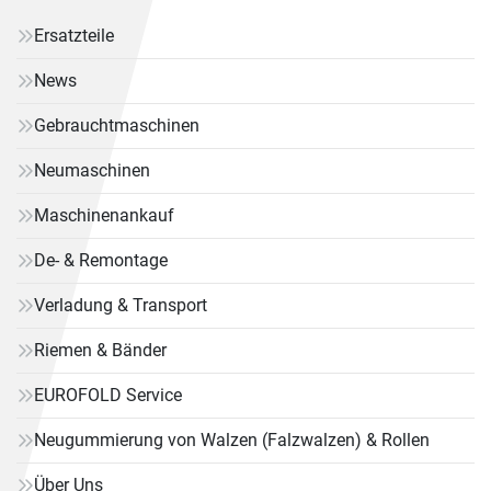
Ersatzteile
News
Gebrauchtmaschinen
Neumaschinen
Maschinenankauf
De- & Remontage
Verladung & Transport
Riemen & Bänder
EUROFOLD Service
Neugummierung von Walzen (Falzwalzen) & Rollen
Über Uns