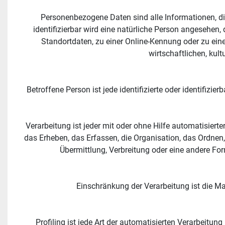
Personenbezogene Daten sind alle Informationen, die 
identifizierbar wird eine natürliche Person angesehen
Standortdaten, zu einer Online-Kennung oder zu ein
wirtschaftlichen, kult
Betroffene Person ist jede identifizierte oder identifiz
Verarbeitung ist jeder mit oder ohne Hilfe automatisi
das Erheben, das Erfassen, die Organisation, das Ordnen
Übermittlung, Verbreitung oder eine andere For
Einschränkung der Verarbeitung ist die Ma
Profiling ist jede Art der automatisierten Verarbeit