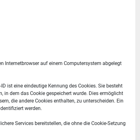
nen Internetbrowser auf einem Computersystem abgelegt 
ID ist eine eindeutige Kennung des Cookies. Sie besteht 
, in dem das Cookie gespeichert wurde. Dies ermöglicht 
rn, die andere Cookies enthalten, zu unterscheiden. Ein 
entifiziert werden.
chere Services bereitstellen, die ohne die Cookie-Setzung 