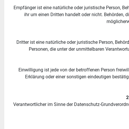
Empfänger ist eine natürliche oder juristische Person, B
ihr um einen Dritten handelt oder nicht. Behörden
möglicherw
Dritter ist eine natürliche oder juristische Person, Beh
Personen, die unter der unmittelbaren Verantwort
Einwilligung ist jede von der betroffenen Person freiw
Erklärung oder einer sonstigen eindeutigen bestätig
2
Verantwortlicher im Sinne der Datenschutz-Grundverordn