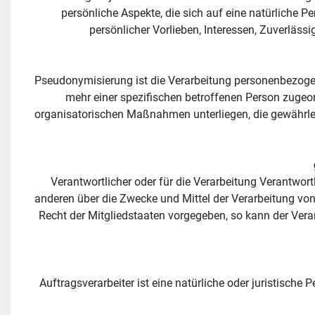
persönliche Aspekte, die sich auf eine natürliche P
persönlicher Vorlieben, Interessen, Zuverläss
Pseudonymisierung ist die Verarbeitung personenbezogen
mehr einer spezifischen betroffenen Person zugeo
organisatorischen Maßnahmen unterliegen, die gewährleis
Verantwortlicher oder für die Verarbeitung Verantwortli
anderen über die Zwecke und Mittel der Verarbeitung vo
Recht der Mitgliedstaaten vorgegeben, so kann der Ver
Auftragsverarbeiter ist eine natürliche oder juristische