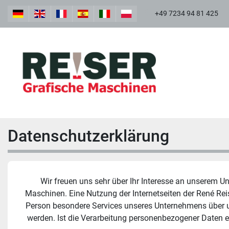
+49 7234 94 81 425
Datenschutzerklärung
Wir freuen uns sehr über Ihr Interesse an unserem U
Maschinen. Eine Nutzung der Internetseiten der René Rei
Person besondere Services unseres Unternehmens über un
werden. Ist die Verarbeitung personenbezogener Daten erf