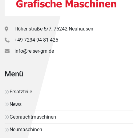
Höhenstraße 5/7, 75242 Neuhausen
+49 7234 94 81 425
info@reiser-gm.de
Menü
Ersatzteile
News
Gebrauchtmaschinen
Neumaschinen