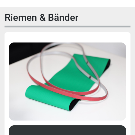
Riemen & Bänder