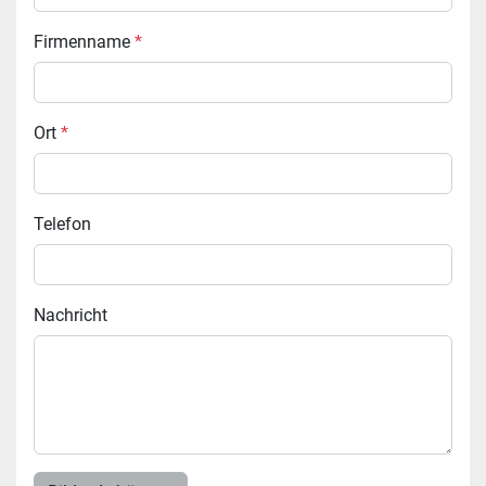
Firmenname
*
Ort
*
Telefon
Nachricht