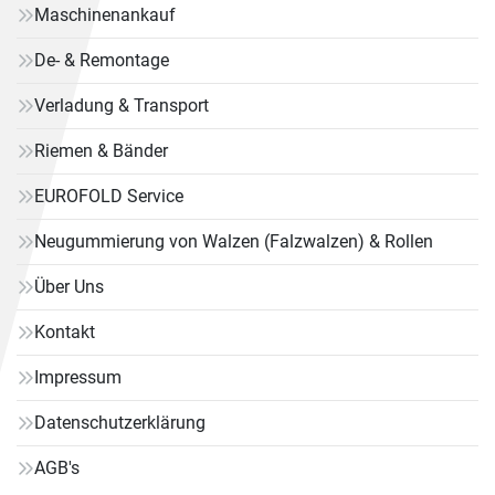
Maschinenankauf
De- & Remontage
Verladung & Transport
Riemen & Bänder
EUROFOLD Service
Neugummierung von Walzen (Falzwalzen) & Rollen
Über Uns
Kontakt
Impressum
Datenschutzerklärung
AGB's