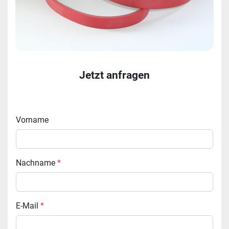
Jetzt anfragen
Vorname
Nachname
*
E-Mail
*