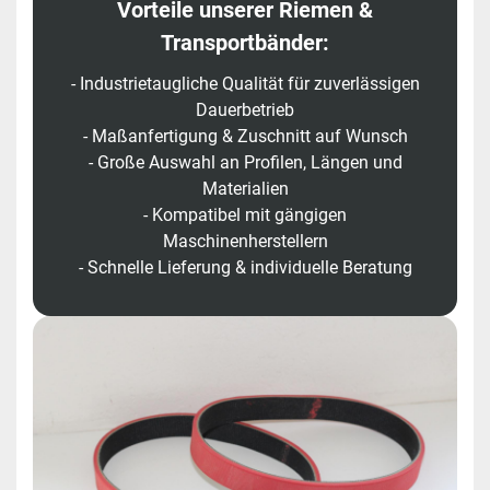
Vorteile unserer Riemen &
Transportbänder:
- Industrietaugliche Qualität für zuverlässigen
Dauerbetrieb
- Maßanfertigung & Zuschnitt auf Wunsch
- Große Auswahl an Profilen, Längen und
Materialien
- Kompatibel mit gängigen
Maschinenherstellern
- Schnelle Lieferung & individuelle Beratung