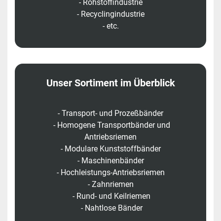
- Rohstoffindustrie
- Recyclingindustrie
- etc.
Unser Sortiment im Überblick
- Transport- und Prozeßbänder
- Homogene Transportbänder und
Antriebsriemen
- Modulare Kunststoffbänder
- Maschinenbänder
- Hochleistungs-Antriebsriemen
- Zahnriemen
- Rund- und Keilriemen
- Nahtlose Bänder