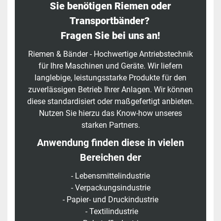
Sie benötigen Riemen oder
Transportbänder?
Fragen Sie bei uns an!
Riemen & Bänder - Hochwertige Antriebstechnik
für Ihre Maschinen und Geräte. Wir liefern
langlebige, leistungsstarke Produkte für den
zuverlässigen Betrieb Ihrer Anlagen. Wir können
diese standardisiert oder maßgefertigt anbieten.
Nutzen Sie hierzu das Know-how unseres
starken Partners.
Anwendung finden diese in vielen
Bereichen der
- Lebensmittelindustrie
- Verpackungsindustrie
- Papier- und Druckindustrie
- Textilindustrie