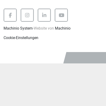
facebook
instagram
linkedin
youtube
Machinio System
-Website von
Machinio
Cookie-Einstellungen