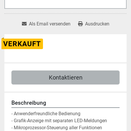
Als Email versenden
Ausdrucken
VERKAUFT
Kontaktieren
Beschreibung
- Anwenderfreundliche Bedienung
- Grafik-Anzeige mit separaten LED-Meldungen
- Mikroprozessor-Steuerung aller Funktionen