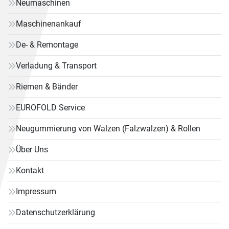
Neumaschinen
Maschinenankauf
De- & Remontage
Verladung & Transport
Riemen & Bänder
EUROFOLD Service
Neugummierung von Walzen (Falzwalzen) & Rollen
Über Uns
Kontakt
Impressum
Datenschutzerklärung