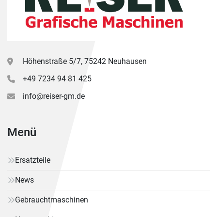
Höhenstraße 5/7, 75242 Neuhausen
+49 7234 94 81 425
info@reiser-gm.de
Menü
Ersatzteile
News
Gebrauchtmaschinen