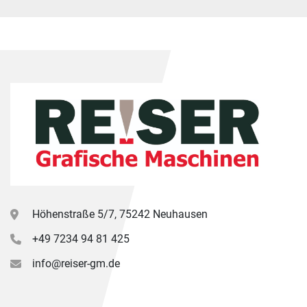
Höhenstraße 5/7, 75242 Neuhausen
+49 7234 94 81 425
info@reiser-gm.de