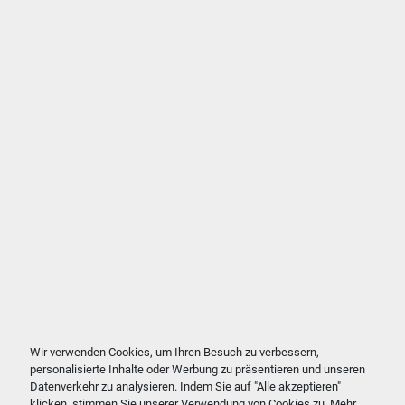
Wir verwenden Cookies, um Ihren Besuch zu verbessern,
personalisierte Inhalte oder Werbung zu präsentieren und unseren
Datenverkehr zu analysieren. Indem Sie auf "Alle akzeptieren"
klicken, stimmen Sie unserer Verwendung von Cookies zu. Mehr