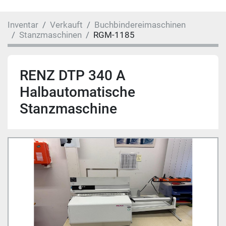
Inventar
Verkauft
Buchbindereimaschinen
Stanzmaschinen
RGM-1185
RENZ DTP 340 A
Halbautomatische
Stanzmaschine