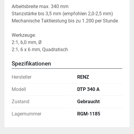
Arbeitsbreite max. 340 mm
Stanzstärke bis 3,5 mm (empfohlen 2,0-2,5 mm)
Mechanische Taktleistung bis zu 1.200 per Stunde
Werkzeuge:
2:1, 6,0 mm, Ø
2:1, 6 x 6 mm, Quadratisch
Spezifikationen
Hersteller
RENZ
Modell
DTP 340 A
Zustand
Gebraucht
Lagernummer
RGM-1185