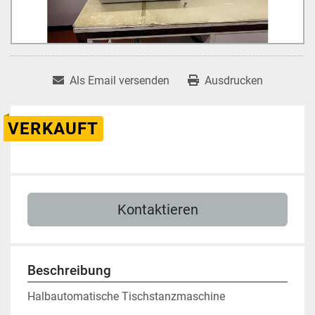
Als Email versenden
Ausdrucken
VERKAUFT
Kontaktieren
Beschreibung
Halbautomatische Tischstanzmaschine