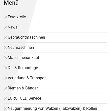
Menü
Ersatzteile
News
Gebrauchtmaschinen
Neumaschinen
Maschinenankauf
De- & Remontage
Verladung & Transport
Riemen & Bänder
EUROFOLD Service
Neugummierung von Walzen (Falzwalzen) & Rollen