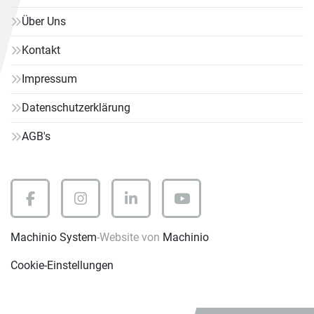
Über Uns
Kontakt
Impressum
Datenschutzerklärung
AGB's
facebook
instagram
linkedin
youtube
Machinio System
-Website von
Machinio
Cookie-Einstellungen