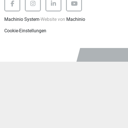
facebook
instagram
linkedin
youtube
Machinio System
-Website von
Machinio
Cookie-Einstellungen