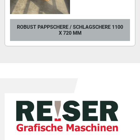
ROBUST PAPPSCHERE / SCHLAGSCHERE 1100
X 720 MM