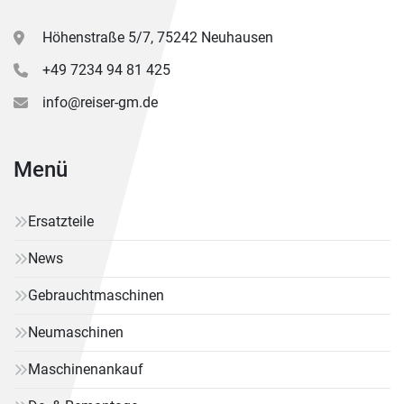
Höhenstraße 5/7, 75242 Neuhausen
+49 7234 94 81 425
info@reiser-gm.de
Menü
Ersatzteile
News
Gebrauchtmaschinen
Neumaschinen
Maschinenankauf