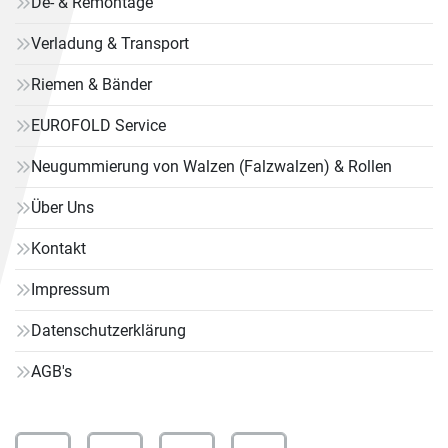
De- & Remontage
Verladung & Transport
Riemen & Bänder
EUROFOLD Service
Neugummierung von Walzen (Falzwalzen) & Rollen
Über Uns
Kontakt
Impressum
Datenschutzerklärung
AGB's