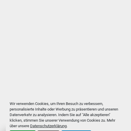
Wir verwenden Cookies, um Ihren Besuch zu verbessern,
personalisierte Inhalte oder Werbung zu präsentieren und unseren
Datenverkehr zu analysieren. Indem Sie auf "Alle akzeptieren"
klicken, stimmen Sie unserer Verwendung von Cookies zu. Mehr
über unsere
Datenschutzerklärung
.