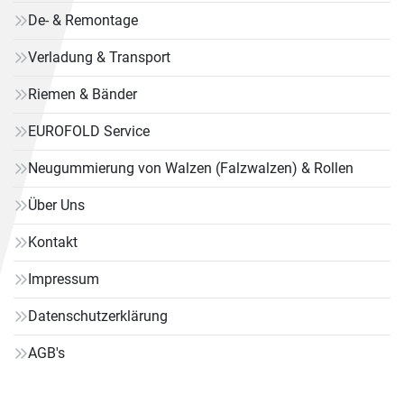
De- & Remontage
Verladung & Transport
Riemen & Bänder
EUROFOLD Service
Neugummierung von Walzen (Falzwalzen) & Rollen
Über Uns
Kontakt
Impressum
Datenschutzerklärung
AGB's