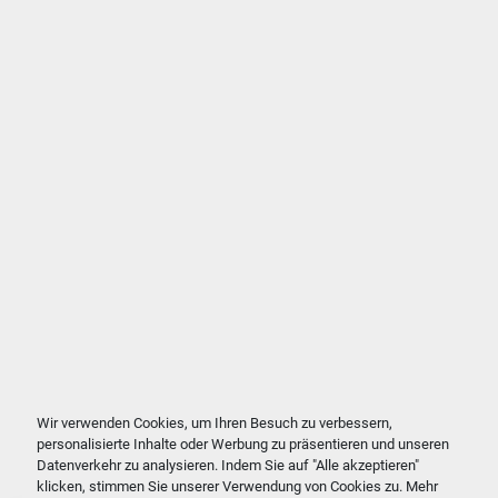
Wir verwenden Cookies, um Ihren Besuch zu verbessern,
personalisierte Inhalte oder Werbung zu präsentieren und unseren
Datenverkehr zu analysieren. Indem Sie auf "Alle akzeptieren"
klicken, stimmen Sie unserer Verwendung von Cookies zu. Mehr