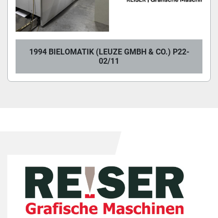
1994 BIELOMATIK (LEUZE GMBH & CO.) P22-
02/11