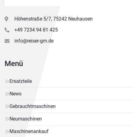
Höhenstraße 5/7, 75242 Neuhausen
+49 7234 94 81 425
info@reiser-gm.de
Menü
Ersatzteile
News
Gebrauchtmaschinen
Neumaschinen
Maschinenankauf