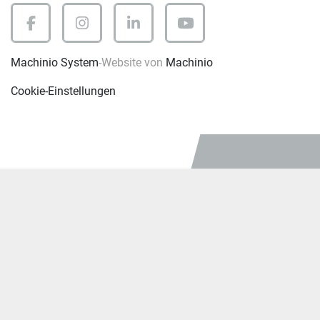
facebook
instagram
linkedin
youtube
Machinio System
-Website von
Machinio
Cookie-Einstellungen