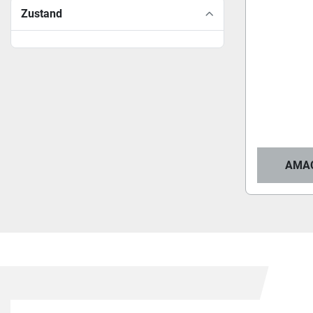
Zustand
AMAC