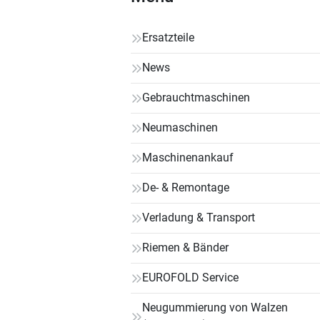
Ersatzteile
News
Gebrauchtmaschinen
Neumaschinen
Maschinenankauf
De- & Remontage
Verladung & Transport
Riemen & Bänder
EUROFOLD Service
Neugummierung von Walzen