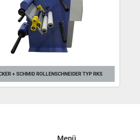
KER + SCHMID ROLLENSCHNEIDER TYP RKS
Menü