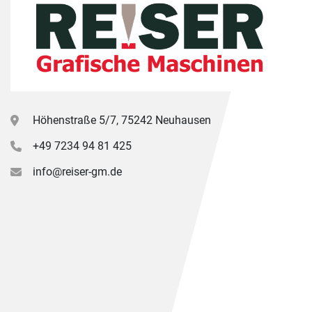
Höhenstraße 5/7, 75242 Neuhausen
+49 7234 94 81 425
info@reiser-gm.de