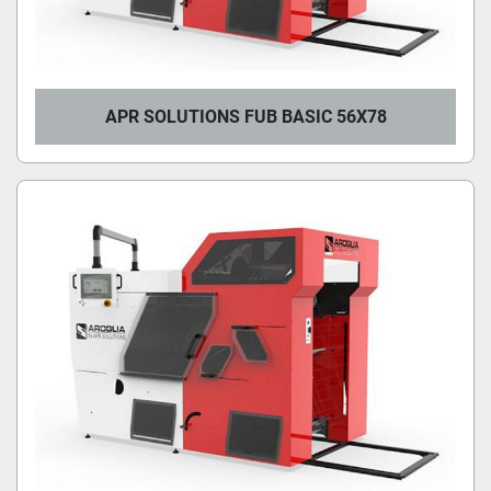
APR SOLUTIONS FUB BASIC 56X78