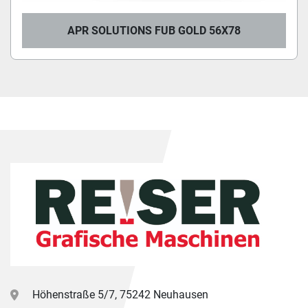
APR SOLUTIONS FUB GOLD 56X78
Höhenstraße 5/7, 75242 Neuhausen