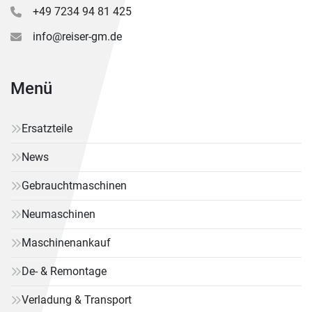
+49 7234 94 81 425
info@reiser-gm.de
Menü
Ersatzteile
News
Gebrauchtmaschinen
Neumaschinen
Maschinenankauf
De- & Remontage
Verladung & Transport