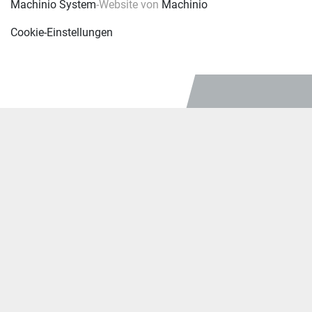
Machinio System
-Website von
Machinio
Cookie-Einstellungen