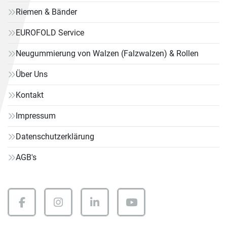
Riemen & Bänder
EUROFOLD Service
Neugummierung von Walzen (Falzwalzen) & Rollen
Über Uns
Kontakt
Impressum
Datenschutzerklärung
AGB's
facebook
instagram
linkedin
youtube