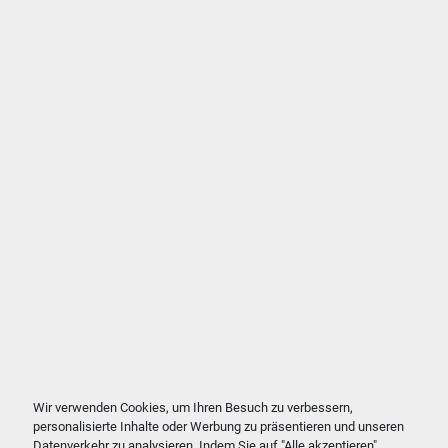
Wir verwenden Cookies, um Ihren Besuch zu verbessern,
personalisierte Inhalte oder Werbung zu präsentieren und unseren
Datenverkehr zu analysieren. Indem Sie auf "Alle akzeptieren"