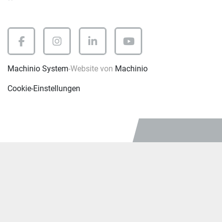
facebook
instagram
linkedin
youtube
Machinio System
-Website von
Machinio
Cookie-Einstellungen