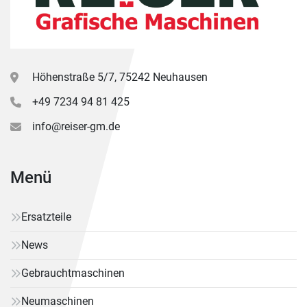
Höhenstraße 5/7, 75242 Neuhausen
+49 7234 94 81 425
info@reiser-gm.de
Menü
Ersatzteile
News
Gebrauchtmaschinen
Neumaschinen