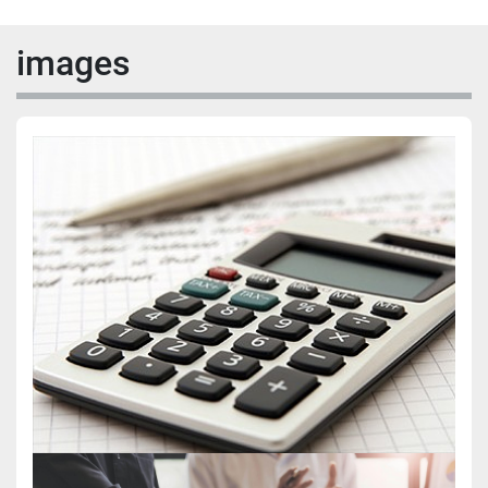
images