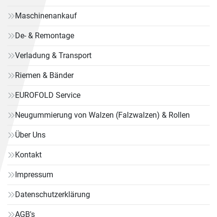
Maschinenankauf
De- & Remontage
Verladung & Transport
Riemen & Bänder
EUROFOLD Service
Neugummierung von Walzen (Falzwalzen) & Rollen
Über Uns
Kontakt
Impressum
Datenschutzerklärung
AGB's