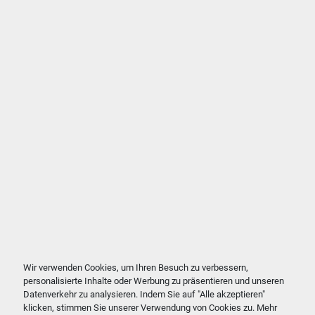
Wir verwenden Cookies, um Ihren Besuch zu verbessern,
personalisierte Inhalte oder Werbung zu präsentieren und unseren
Datenverkehr zu analysieren. Indem Sie auf "Alle akzeptieren"
klicken, stimmen Sie unserer Verwendung von Cookies zu. Mehr