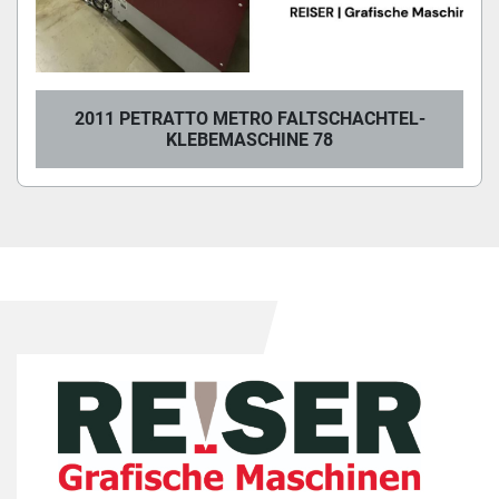
2011 PETRATTO METRO FALTSCHACHTEL-
KLEBEMASCHINE 78