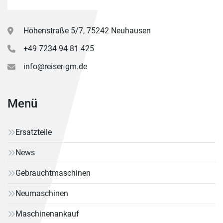
Höhenstraße 5/7, 75242 Neuhausen
+49 7234 94 81 425
info@reiser-gm.de
Menü
Ersatzteile
News
Gebrauchtmaschinen
Neumaschinen
Maschinenankauf