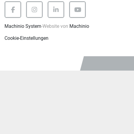
facebook
instagram
linkedin
youtube
Machinio System
-Website von
Machinio
Cookie-Einstellungen