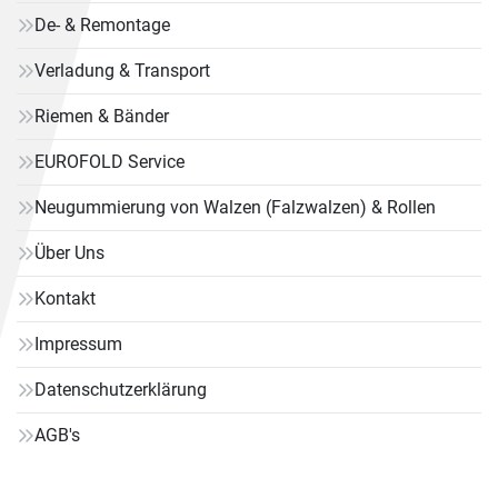
De- & Remontage
Verladung & Transport
Riemen & Bänder
EUROFOLD Service
Neugummierung von Walzen (Falzwalzen) & Rollen
Über Uns
Kontakt
Impressum
Datenschutzerklärung
AGB's