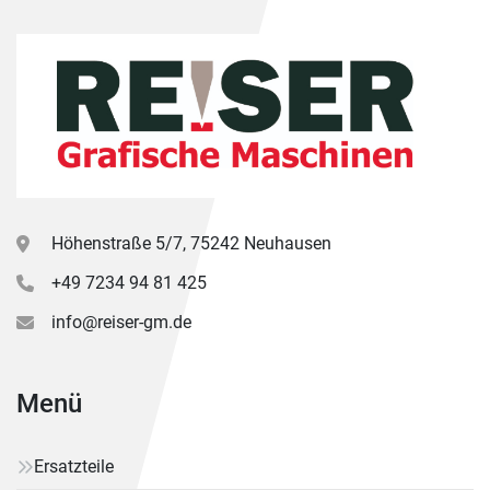
Höhenstraße 5/7, 75242 Neuhausen
+49 7234 94 81 425
info@reiser-gm.de
Menü
Ersatzteile