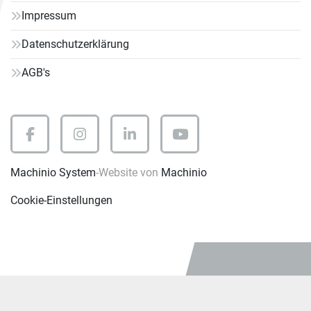
Impressum
Datenschutzerklärung
AGB's
facebook
instagram
linkedin
youtube
Machinio System
-Website von
Machinio
Cookie-Einstellungen