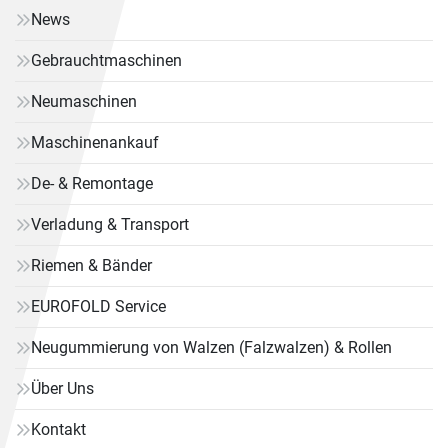
News
Gebrauchtmaschinen
Neumaschinen
Maschinenankauf
De- & Remontage
Verladung & Transport
Riemen & Bänder
EUROFOLD Service
Neugummierung von Walzen (Falzwalzen) & Rollen
Über Uns
Kontakt