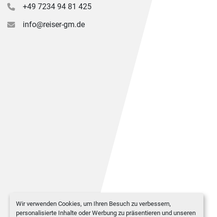
+49 7234 94 81 425
info@reiser-gm.de
Wir verwenden Cookies, um Ihren Besuch zu verbessern,
personalisierte Inhalte oder Werbung zu präsentieren und unseren