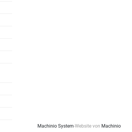
Machinio System
-Website von
Machinio