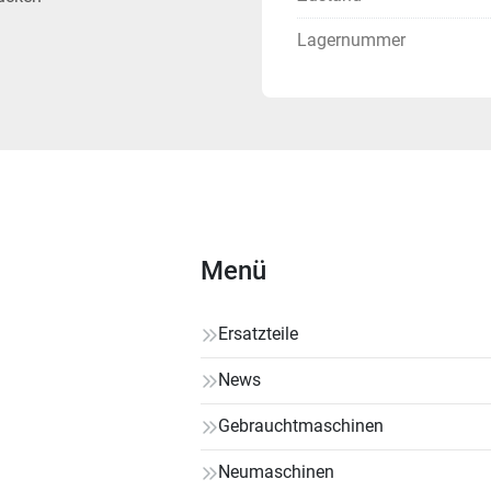
Lagernummer
Menü
Ersatzteile
News
Gebrauchtmaschinen
Neumaschinen