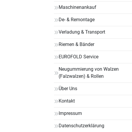
Maschinenankauf
De- & Remontage
Verladung & Transport
Riemen & Bänder
EUROFOLD Service
Neugummierung von Walzen
(Falzwalzen) & Rollen
Über Uns
Kontakt
Impressum
Datenschutzerklärung