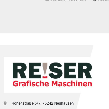
Höhenstraße 5/7, 75242 Neuhausen