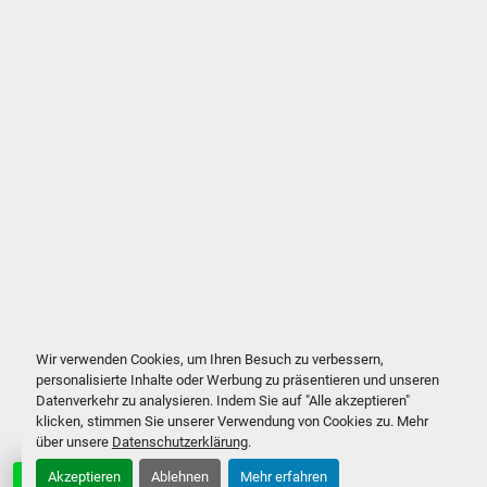
Wir verwenden Cookies, um Ihren Besuch zu verbessern,
personalisierte Inhalte oder Werbung zu präsentieren und unseren
Datenverkehr zu analysieren. Indem Sie auf "Alle akzeptieren"
klicken, stimmen Sie unserer Verwendung von Cookies zu. Mehr
über unsere
Datenschutzerklärung
.
Akzeptieren
Ablehnen
Mehr erfahren