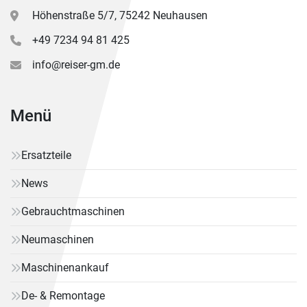
Höhenstraße 5/7, 75242 Neuhausen
+49 7234 94 81 425
info@reiser-gm.de
Menü
Ersatzteile
News
Gebrauchtmaschinen
Neumaschinen
Maschinenankauf
De- & Remontage