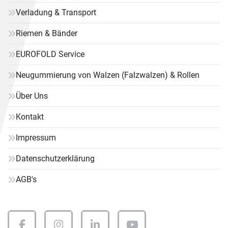
Verladung & Transport
Riemen & Bänder
EUROFOLD Service
Neugummierung von Walzen (Falzwalzen) & Rollen
Über Uns
Kontakt
Impressum
Datenschutzerklärung
AGB's