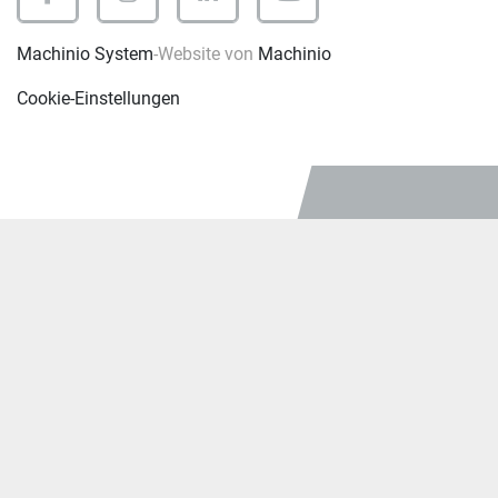
facebook
instagram
linkedin
youtube
Machinio System
-Website von
Machinio
Cookie-Einstellungen