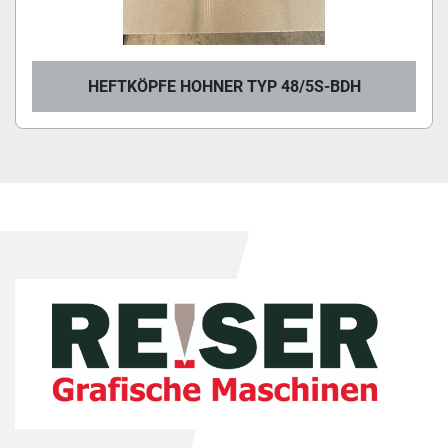
HEFTKÖPFE HOHNER TYP 48/5S-BDH