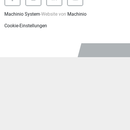
facebook
instagram
linkedin
youtube
Machinio System
-Website von
Machinio
Cookie-Einstellungen