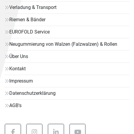
Verladung & Transport
Riemen & Bänder
EUROFOLD Service
Neugummierung von Walzen (Falzwalzen) & Rollen
Über Uns
Kontakt
Impressum
Datenschutzerklärung
AGB's