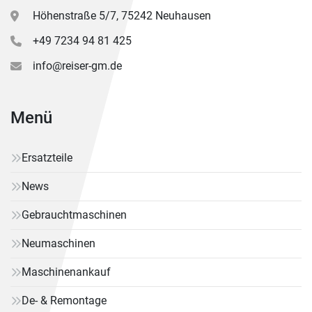
Höhenstraße 5/7, 75242 Neuhausen
+49 7234 94 81 425
info@reiser-gm.de
Menü
Ersatzteile
News
Gebrauchtmaschinen
Neumaschinen
Maschinenankauf
De- & Remontage