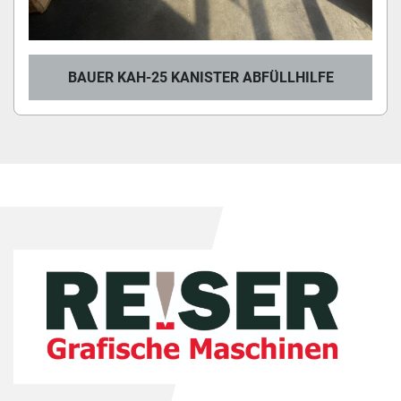
BAUER KAH-25 KANISTER ABFÜLLHILFE