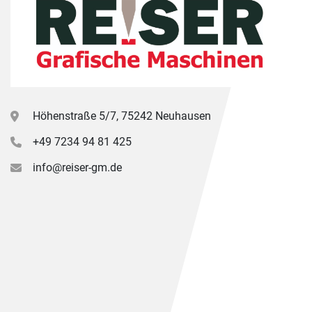
Höhenstraße 5/7, 75242 Neuhausen
+49 7234 94 81 425
info@reiser-gm.de