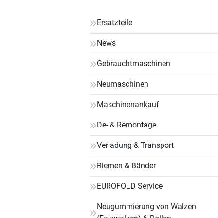
Ersatzteile
News
Gebrauchtmaschinen
Neumaschinen
Maschinenankauf
De- & Remontage
Verladung & Transport
Riemen & Bänder
EUROFOLD Service
Neugummierung von Walzen