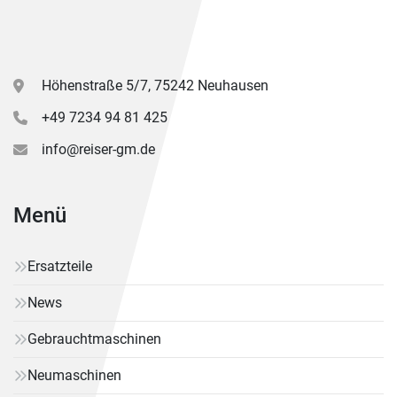
Höhenstraße 5/7, 75242 Neuhausen
+49 7234 94 81 425
info@reiser-gm.de
Menü
Ersatzteile
News
Gebrauchtmaschinen
Neumaschinen