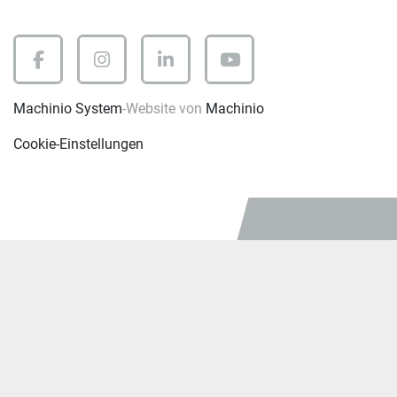
facebook
instagram
linkedin
youtube
Machinio System
-Website von
Machinio
Cookie-Einstellungen