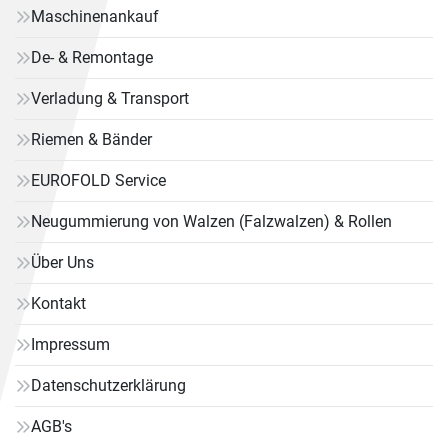
Maschinenankauf
De- & Remontage
Verladung & Transport
Riemen & Bänder
EUROFOLD Service
Neugummierung von Walzen (Falzwalzen) & Rollen
Über Uns
Kontakt
Impressum
Datenschutzerklärung
AGB's