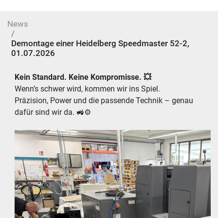
News
Demontage einer Heidelberg Speedmaster 52-2,
01.07.2026
Kein Standard. Keine Kompromisse. 💥
Wenn’s schwer wird, kommen wir ins Spiel. 
Präzision, Power und die passende Technik – genau 
dafür sind wir da. 🚜⚙️