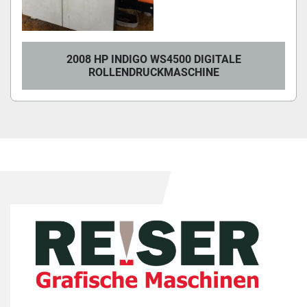
2008 HP INDIGO WS4500 DIGITALE
ROLLENDRUCKMASCHINE