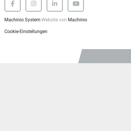
facebook
instagram
linkedin
youtube
Machinio System
-Website von
Machinio
Cookie-Einstellungen