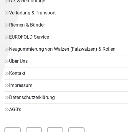
De- & Remontage
Verladung & Transport
Riemen & Bänder
EUROFOLD Service
Neugummierung von Walzen (Falzwalzen) & Rollen
Über Uns
Kontakt
Impressum
Datenschutzerklärung
AGB's