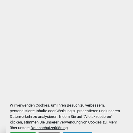
Wir verwenden Cookies, um Ihren Besuch zu verbessern,
personalisierte Inhalte oder Werbung zu präsentieren und unseren
Datenverkehr zu analysieren. Indem Sie auf "Alle akzeptieren"
klicken, stimmen Sie unserer Verwendung von Cookies zu. Mehr
über unsere
Datenschutzerklärung
.