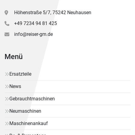
Höhenstraße 5/7, 75242 Neuhausen
+49 7234 94 81 425
info@reiser-gm.de
Menü
Ersatzteile
News
Gebrauchtmaschinen
Neumaschinen
Maschinenankauf