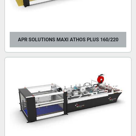
APR SOLUTIONS MAXI ATHOS PLUS 160/220