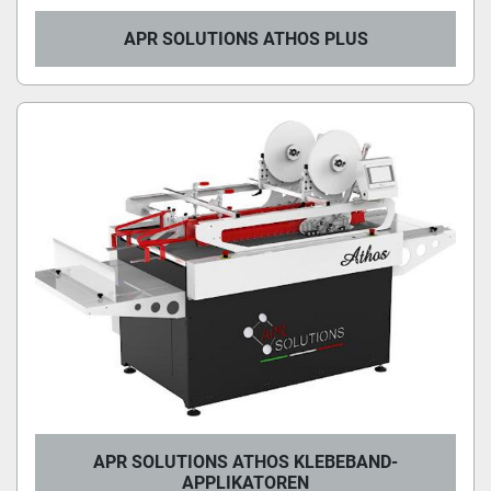
APR SOLUTIONS ATHOS PLUS
APR SOLUTIONS ATHOS KLEBEBAND-
APPLIKATOREN