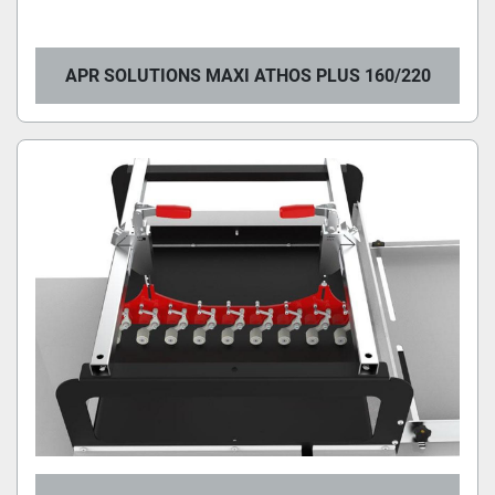
APR SOLUTIONS MAXI ATHOS PLUS 160/220