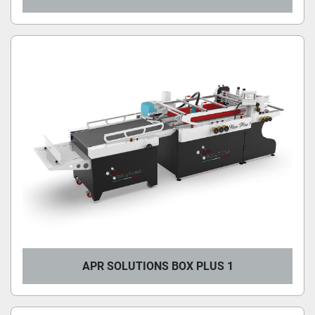
APR SOLUTIONS BOX PLUS 1