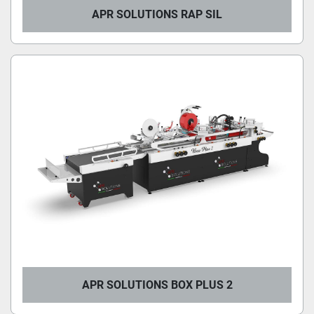
APR SOLUTIONS RAP SIL
APR SOLUTIONS BOX PLUS 2