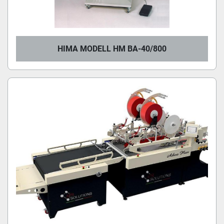
HIMA MODELL HM BA-40/800