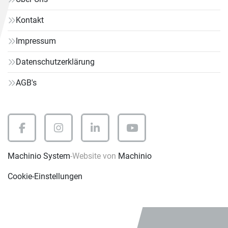
Kontakt
Impressum
Datenschutzerklärung
AGB's
facebook
instagram
linkedin
youtube
Machinio System
-Website von
Machinio
Cookie-Einstellungen