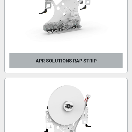
APR SOLUTIONS RAP STRIP