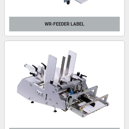
WR-FEEDER LABEL