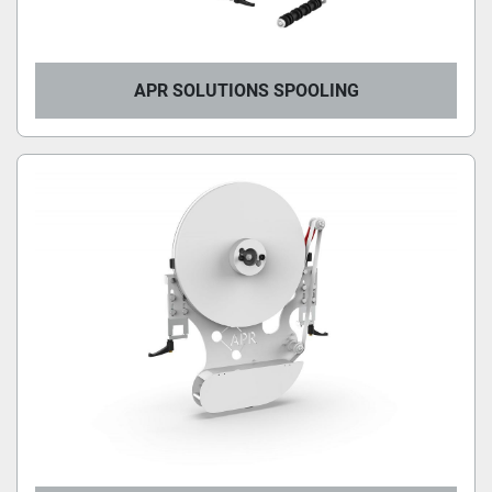
APR SOLUTIONS SPOOLING