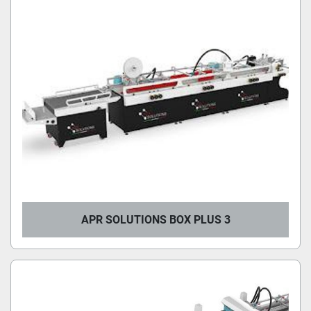
APR SOLUTIONS BOX PLUS 3