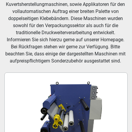
Kuvertsherstellungmaschinen, sowie Applikatoren für den 
vollautomatischen Auftrag einer breiten Palette von 
doppelseitigen Klebebändern. Diese Maschinen wurden 
sowohl für den Verpackungssektor als auch für die 
traditionelle Druckweiterverarbeitung entwickelt. 
Informieren Sie sich hierzu gerne auf unserer Homepage. 
Bei Rückfragen stehen wir gerne zur Verfügung. Bitte 
beachten Sie, dass einige der dargestellten Maschinen mit 
aufpreispflichtigem Sonderzubehör ausgestattet sind. 