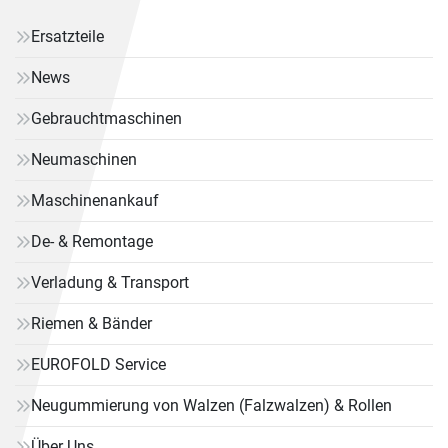
Ersatzteile
News
Gebrauchtmaschinen
Neumaschinen
Maschinenankauf
De- & Remontage
Verladung & Transport
Riemen & Bänder
EUROFOLD Service
Neugummierung von Walzen (Falzwalzen) & Rollen
Über Uns