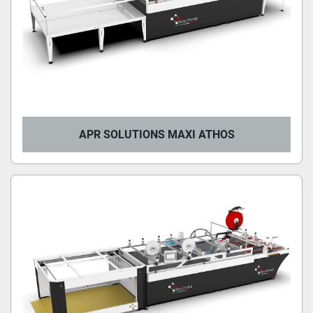
APR SOLUTIONS MAXI ATHOS