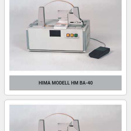
HIMA MODELL HM BA-40