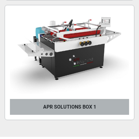
APR SOLUTIONS BOX 1