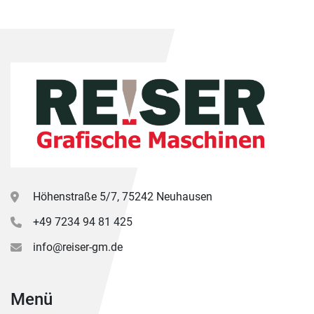
Höhenstraße 5/7, 75242 Neuhausen
+49 7234 94 81 425
info@reiser-gm.de
Menü