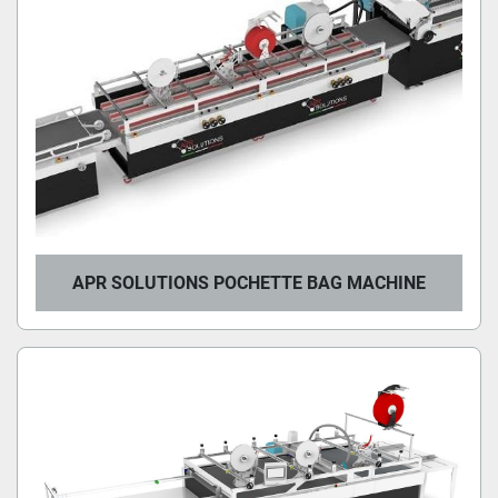
APR SOLUTIONS POCHETTE BAG MACHINE