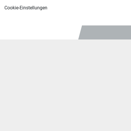
Cookie-Einstellungen