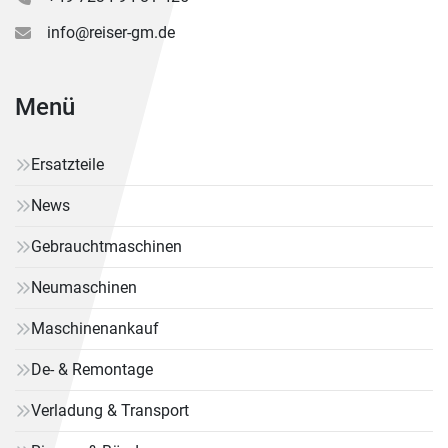
info@reiser-gm.de
Menü
Ersatzteile
News
Gebrauchtmaschinen
Neumaschinen
Maschinenankauf
De- & Remontage
Verladung & Transport