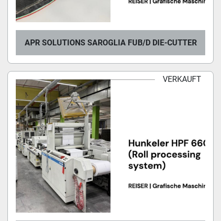
APR SOLUTIONS SAROGLIA FUB/D DIE-CUTTER
VERKAUFT