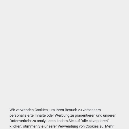
Wir verwenden Cookies, um Ihren Besuch zu verbessern,
personalisierte Inhalte oder Werbung zu präsentieren und unseren
Datenverkehr zu analysieren. Indem Sie auf "Alle akzeptieren"
klicken, stimmen Sie unserer Verwendung von Cookies zu. Mehr