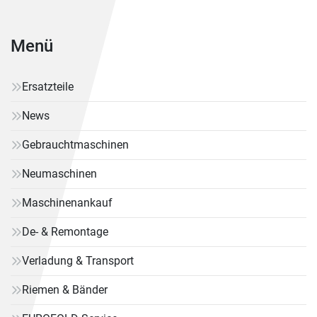
Menü
Ersatzteile
News
Gebrauchtmaschinen
Neumaschinen
Maschinenankauf
De- & Remontage
Verladung & Transport
Riemen & Bänder