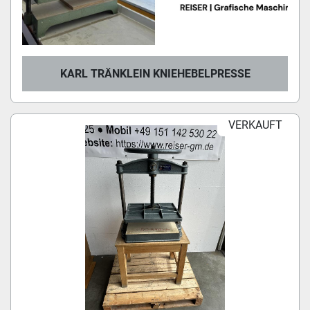
KARL TRÄNKLEIN KNIEHEBELPRESSE
VERKAUFT