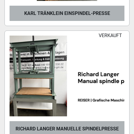
KARL TRÄNKLEIN EINSPINDEL-PRESSE
VERKAUFT
RICHARD LANGER MANUELLE SPINDELPRESSE