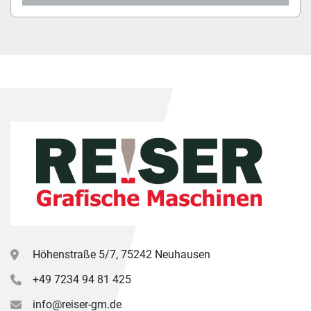
Höhenstraße 5/7, 75242 Neuhausen
+49 7234 94 81 425
info@reiser-gm.de