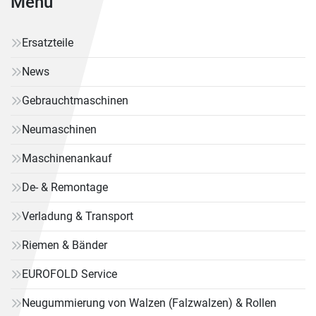
Menü
Ersatzteile
News
Gebrauchtmaschinen
Neumaschinen
Maschinenankauf
De- & Remontage
Verladung & Transport
Riemen & Bänder
EUROFOLD Service
Neugummierung von Walzen (Falzwalzen) & Rollen