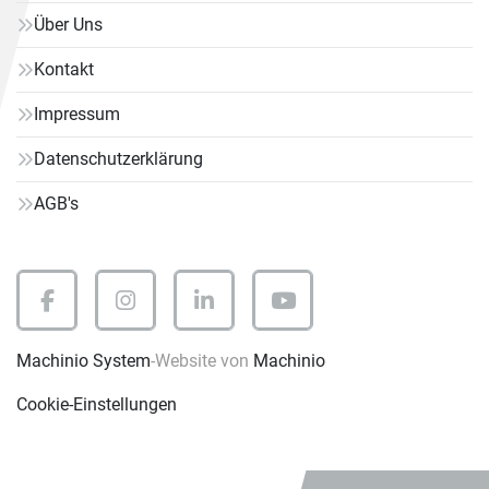
Über Uns
Kontakt
Impressum
Datenschutzerklärung
AGB's
facebook
instagram
linkedin
youtube
Machinio System
-Website von
Machinio
Cookie-Einstellungen