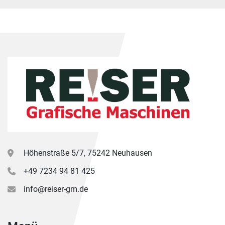
Höhenstraße 5/7, 75242 Neuhausen
+49 7234 94 81 425
info@reiser-gm.de