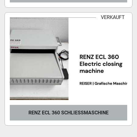
VERKAUFT
RENZ ECL 360 SCHLIESSMASCHINE