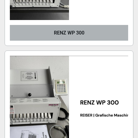
RENZ WP 300