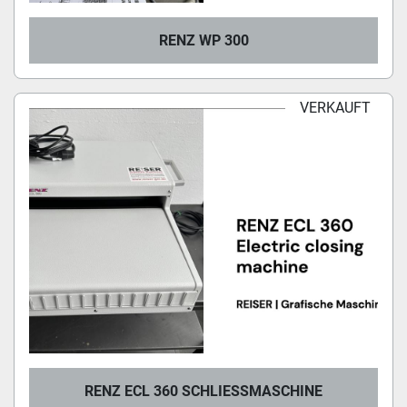
RENZ WP 300
VERKAUFT
RENZ ECL 360 SCHLIESSMASCHINE