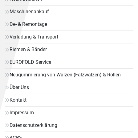
Maschinenankauf
De- & Remontage
Verladung & Transport
Riemen & Bänder
EUROFOLD Service
Neugummierung von Walzen (Falzwalzen) & Rollen
Über Uns
Kontakt
Impressum
Datenschutzerklärung
AGB's