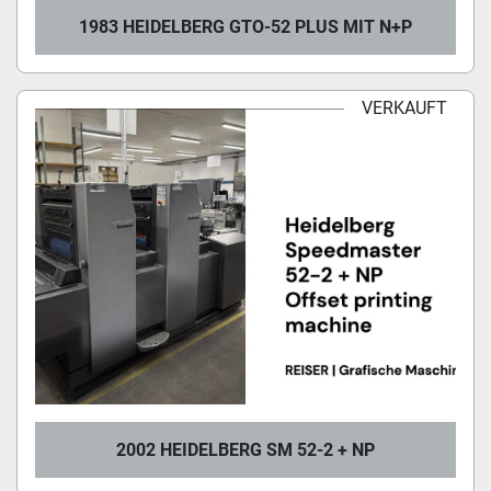
1983 HEIDELBERG GTO-52 PLUS MIT N+P
VERKAUFT
2002 HEIDELBERG SM 52-2 + NP