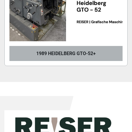
1989 HEIDELBERG GTO-52+