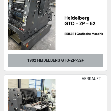
1982 HEIDELBERG GTO-ZP-52+
VERKAUFT