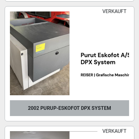
VERKAUFT
2002 PURUP-ESKOFOT DPX SYSTEM
VERKAUFT