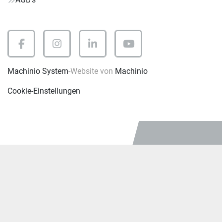
facebook
instagram
linkedin
youtube
Machinio System
-Website von
Machinio
Cookie-Einstellungen