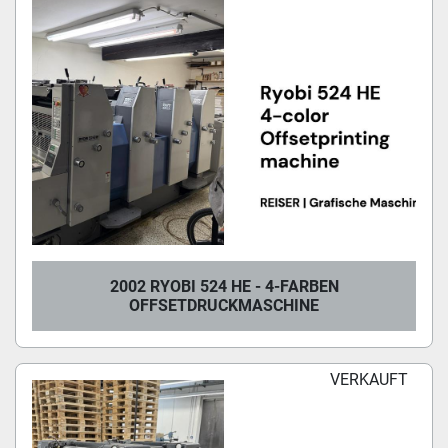
2002 RYOBI 524 HE - 4-FARBEN
OFFSETDRUCKMASCHINE
VERKAUFT