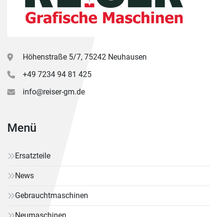
Höhenstraße 5/7, 75242 Neuhausen
+49 7234 94 81 425
info@reiser-gm.de
Menü
Ersatzteile
News
Gebrauchtmaschinen
Neumaschinen