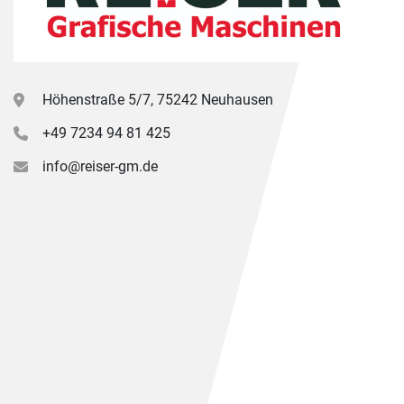
Höhenstraße 5/7, 75242 Neuhausen
+49 7234 94 81 425
info@reiser-gm.de