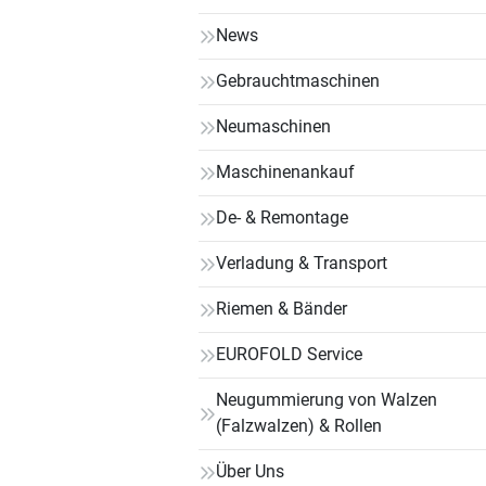
News
Gebrauchtmaschinen
Neumaschinen
Maschinenankauf
De- & Remontage
Verladung & Transport
Riemen & Bänder
EUROFOLD Service
Neugummierung von Walzen
(Falzwalzen) & Rollen
Über Uns