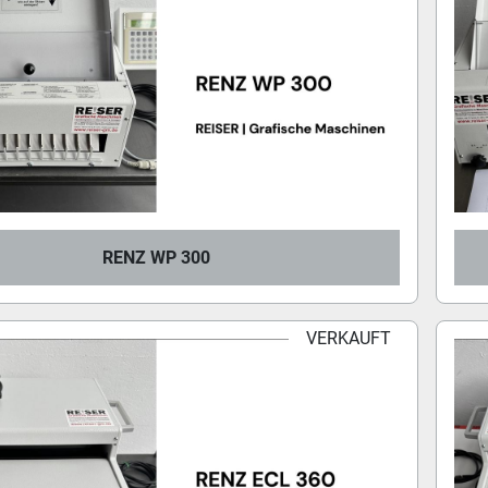
RENZ WP 300
VERKAUFT