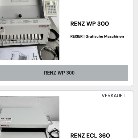
RENZ WP 300
VERKAUFT