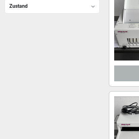
Zustand