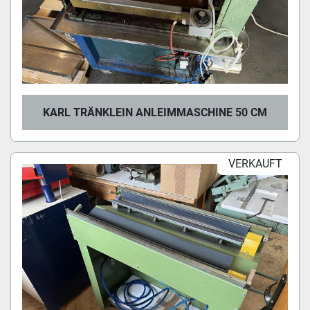
KARL TRÄNKLEIN ANLEIMMASCHINE 50 CM
VERKAUFT