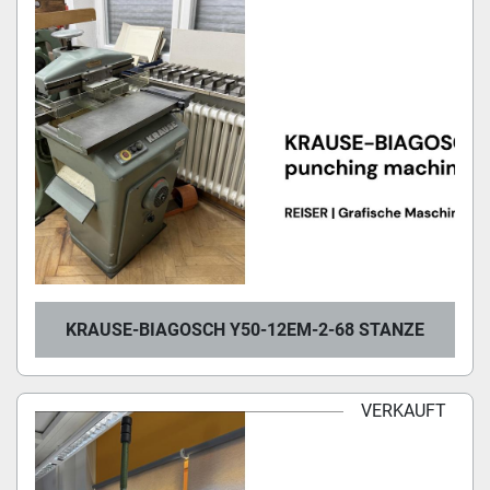
KRAUSE-BIAGOSCH Y50-12EM-2-68 STANZE
VERKAUFT