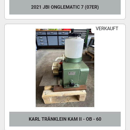
2021 JBI ONGLEMATIC 7 (07ER)
VERKAUFT
KARL TRÄNKLEIN KAM II - OB - 60