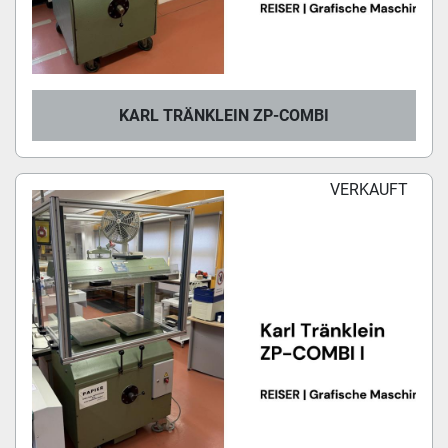
KARL TRÄNKLEIN ZP-COMBI
VERKAUFT