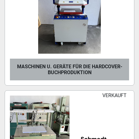
MASCHINEN U. GERÄTE FÜR DIE HARDCOVER-
BUCHPRODUKTION
VERKAUFT