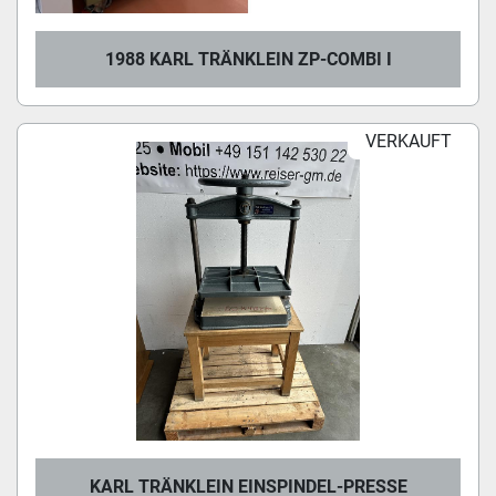
1988 KARL TRÄNKLEIN ZP-COMBI I
VERKAUFT
KARL TRÄNKLEIN EINSPINDEL-PRESSE