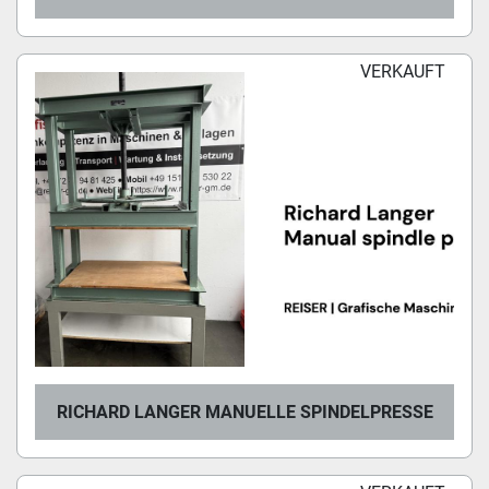
VERKAUFT
RICHARD LANGER MANUELLE SPINDELPRESSE