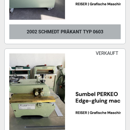
2002 SCHMEDT PRÄKANT TYP 0603
VERKAUFT