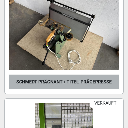
SCHMEDT PRÄGNANT / TITEL-PRÄGEPRESSE
VERKAUFT