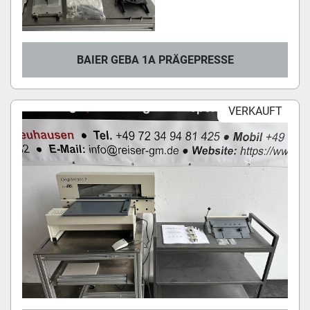
BAIER GEBA 1A PRÄGEPRESSE
VERKAUFT