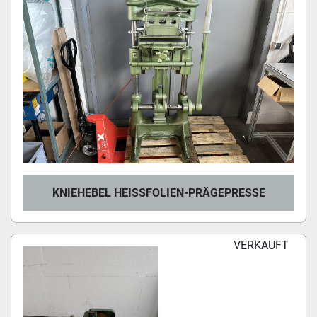
KNIEHEBEL HEISSFOLIEN-PRÄGEPRESSE
VERKAUFT