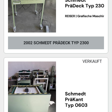
2002 SCHMEDT PRÄDECK TYP 2300
VERKAUFT