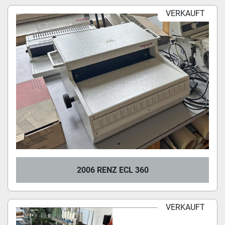
VERKAUFT
2006 RENZ ECL 360
VERKAUFT