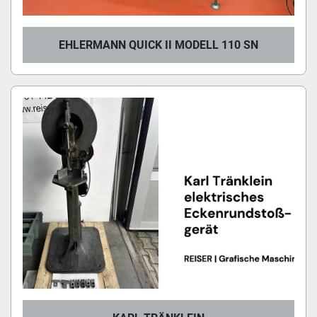
EHLERMANN QUICK II MODELL 110 SN