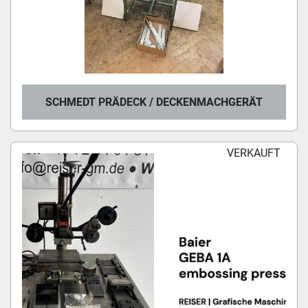
SCHMEDT PRÄDECK / DECKENMACHGERÄT
VERKAUFT