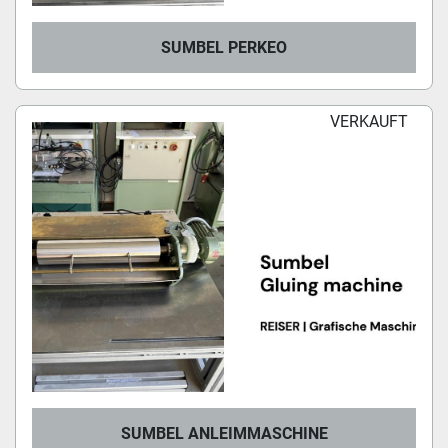
SUMBEL PERKEO
VERKAUFT
SUMBEL ANLEIMMASCHINE