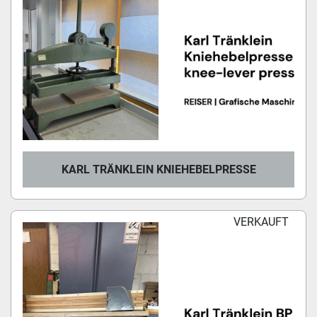
KARL TRÄNKLEIN KNIEHEBELPRESSE
VERKAUFT