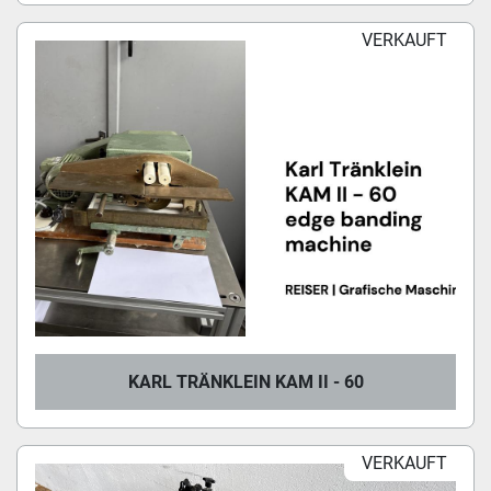
VERKAUFT
KARL TRÄNKLEIN KAM II - 60
VERKAUFT