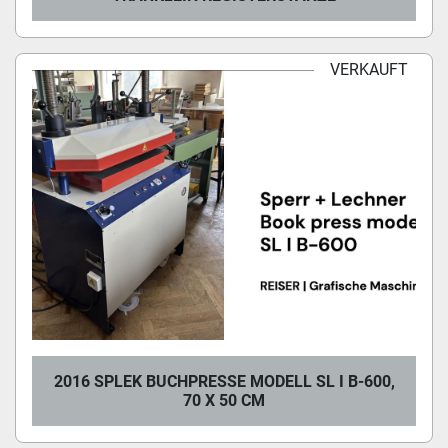
VERKAUFT
2016 SPLEK BUCHPRESSE MODELL SL I B-600,
70 X 50 CM