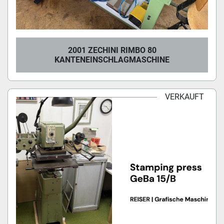
2001 ZECHINI RIMBO 80
KANTENEINSCHLAGMASCHINE
VERKAUFT