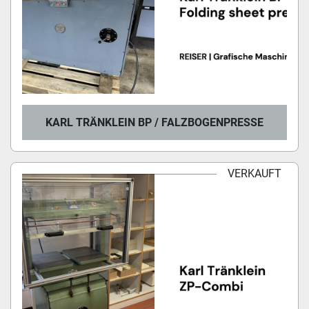
KARL TRÄNKLEIN BP / FALZBOGENPRESSE
VERKAUFT