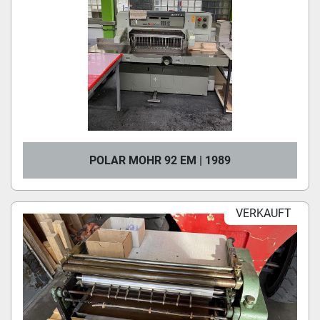
POLAR MOHR 92 EM | 1989
VERKAUFT