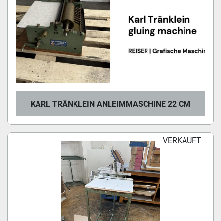
KARL TRÄNKLEIN ANLEIMMASCHINE 22 CM
VERKAUFT