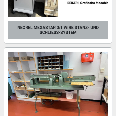
NEOREL MEGASTAR 3:1 WIRE STANZ- UND
SCHLIESS-SYSTEM