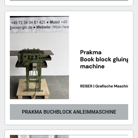
PRAKMA BUCHBLOCK ANLEIMMASCHINE