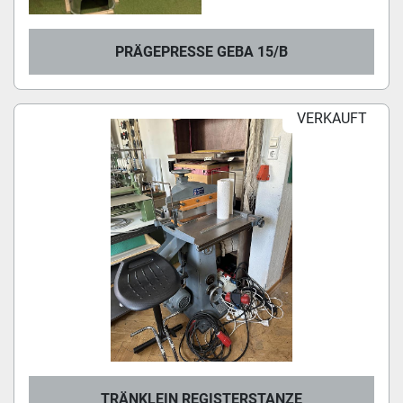
PRÄGEPRESSE GEBA 15/B
VERKAUFT
TRÄNKLEIN REGISTERSTANZE