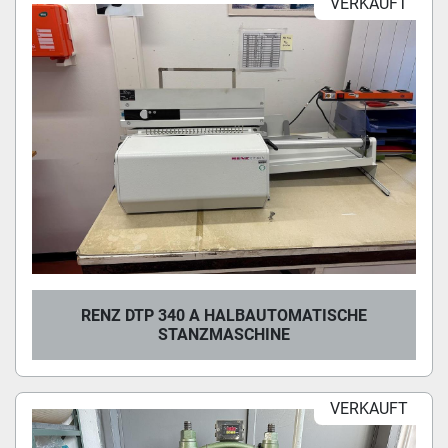
VERKAUFT
RENZ DTP 340 A HALBAUTOMATISCHE
STANZMASCHINE
VERKAUFT