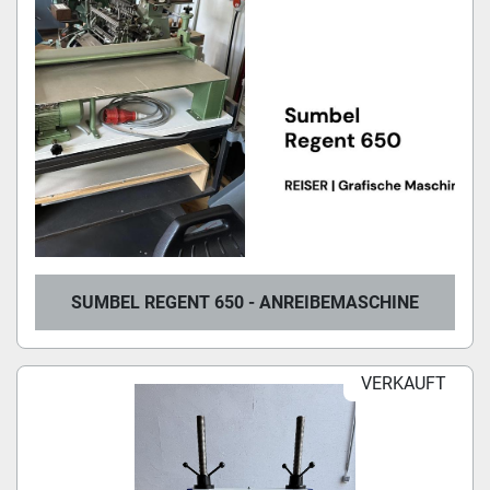
SUMBEL REGENT 650 - ANREIBEMASCHINE
VERKAUFT