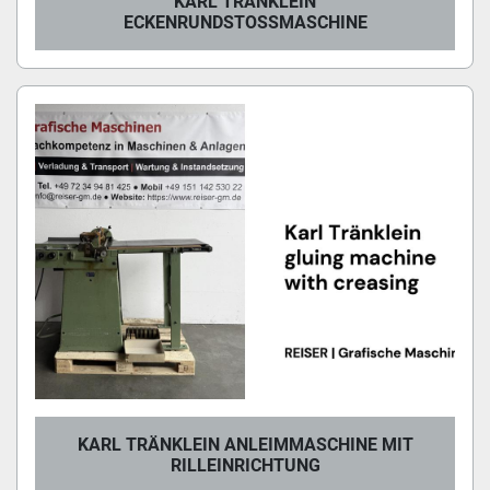
KARL TRÄNKLEIN
ECKENRUNDSTOSSMASCHINE
KARL TRÄNKLEIN ANLEIMMASCHINE MIT
RILLEINRICHTUNG